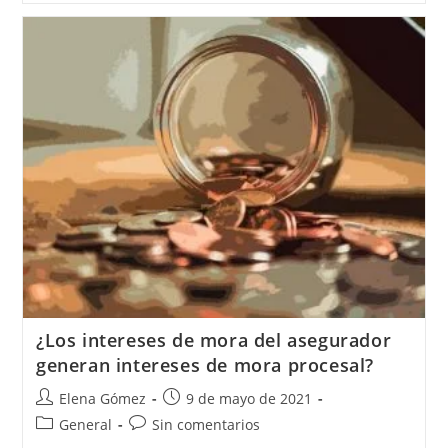
¿Los intereses de mora del asegurador
generan intereses de mora procesal?
Elena Gómez
9 de mayo de 2021
General
Sin comentarios