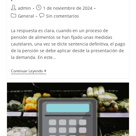
admin
1 de noviembre de 2024
General
Sin comentarios
La respuesta es clara, cuando en un proceso de
pensión de alimentos se han fijado unas medidas
cautelares, una vez se dicte sentencia definitiva, el pago
de la pensión se debe aplicar desde la presentación de
la demanda. En este…
Continuar Leyendo