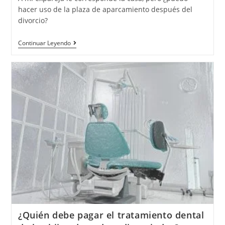
hacer uso de la plaza de aparcamiento después del
divorcio?
Continuar Leyendo
¿Quién debe pagar el tratamiento dental