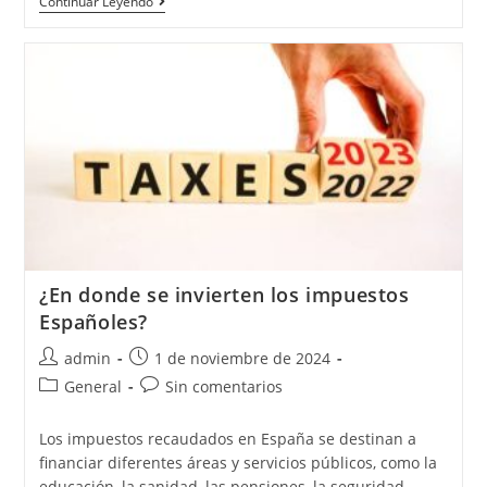
Continuar Leyendo
¿En donde se invierten los impuestos
Españoles?
admin
1 de noviembre de 2024
General
Sin comentarios
Los impuestos recaudados en España se destinan a
financiar diferentes áreas y servicios públicos, como la
educación, la sanidad, las pensiones, la seguridad