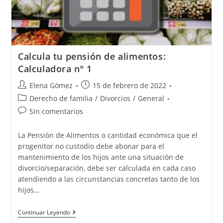
Calcula tu pensión de alimentos:
Calculadora nº 1
Elena Gómez
15 de febrero de 2022
Derecho de familia
/
Divorcios
/
General
Sin comentarios
La Pensión de Alimentos o cantidad económica que el
progenitor no custodio debe abonar para el
mantenimiento de los hijos ante una situación de
divorcio/separación, debe ser calculada en cada caso
atendiendo a las circunstancias concretas tanto de los
hijos…
Continuar Leyendo