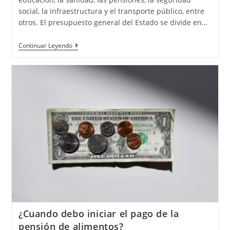
social, la infraestructura y el transporte público, entre
otros. El presupuesto general del Estado se divide en…
Continuar Leyendo
¿Cuando debo iniciar el pago de la
pensión de alimentos?