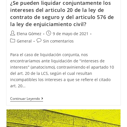
¿Se pueden liquidar conjuntamente los
intereses del articulo 20 de la ley de
contrato de seguro y del articulo 576 de
la ley de enjuiciamiento civil?
Elena Gómez
9 de mayo de 2021
General
Sin comentarios
Para el caso de liquidación conjunta, nos
encontraríamos ante liquidación de "intereses de
intereses" (anatocismo), contraviniendo el apartado 10
del art. 20 de la LCS, según el cual resultan
incompatibles los intereses a que se refiere el citado
art. 20…
Continuar Leyendo