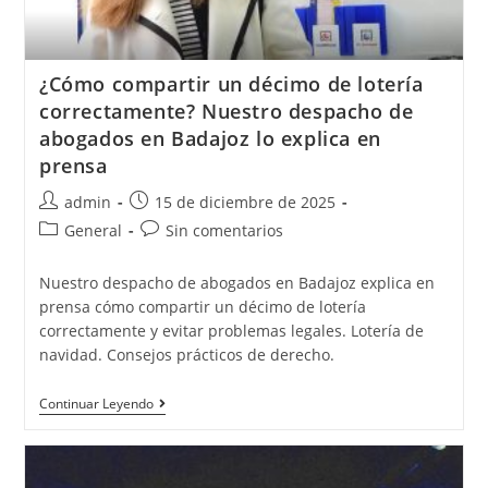
¿Cómo compartir un décimo de lotería
correctamente? Nuestro despacho de
abogados en Badajoz lo explica en
prensa
admin
15 de diciembre de 2025
General
Sin comentarios
Nuestro despacho de abogados en Badajoz explica en
prensa cómo compartir un décimo de lotería
correctamente y evitar problemas legales. Lotería de
navidad. Consejos prácticos de derecho.
Continuar Leyendo