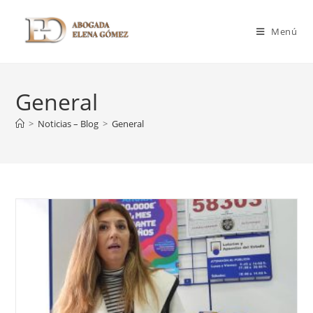
Menú
General
>
Noticias – Blog
>
General