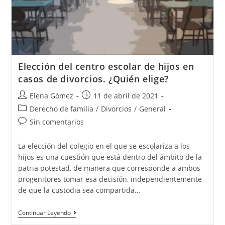
Elección del centro escolar de hijos en
casos de divorcios. ¿Quién elige?
Elena Gómez
11 de abril de 2021
Derecho de familia
/
Divorcios
/
General
Sin comentarios
La elección del colegio en el que se escolariza a los
hijos es una cuestión que está dentro del ámbito de la
patria potestad, de manera que corresponde a ambos
progenitores tomar esa decisión, independientemente
de que la custodia sea compartida…
Continuar Leyendo