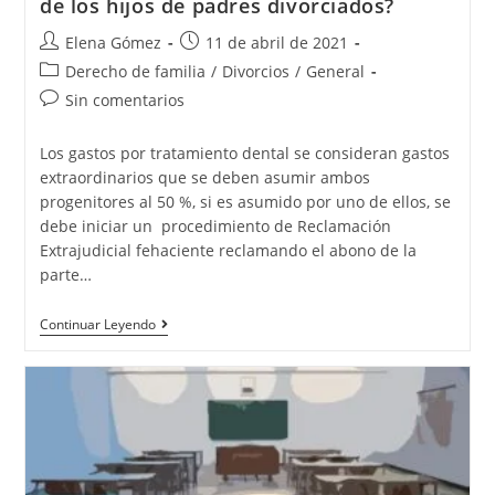
de los hijos de padres divorciados?
Elena Gómez
11 de abril de 2021
Derecho de familia
/
Divorcios
/
General
Sin comentarios
Los gastos por tratamiento dental se consideran gastos
extraordinarios que se deben asumir ambos
progenitores al 50 %, si es asumido por uno de ellos, se
debe iniciar un procedimiento de Reclamación
Extrajudicial fehaciente reclamando el abono de la
parte…
Continuar Leyendo