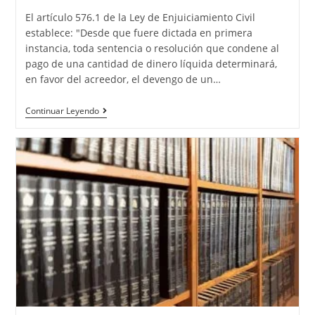
El artículo 576.1 de la Ley de Enjuiciamiento Civil
establece: "Desde que fuere dictada en primera
instancia, toda sentencia o resolución que condene al
pago de una cantidad de dinero líquida determinará,
en favor del acreedor, el devengo de un…
Continuar Leyendo