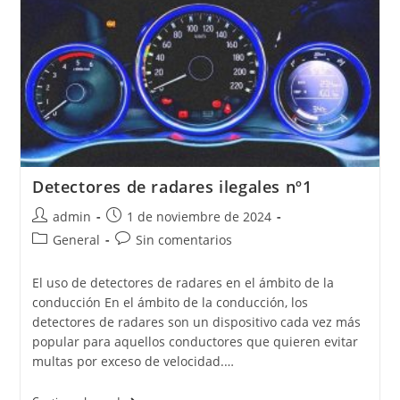
Detectores de radares ilegales nº1
admin
1 de noviembre de 2024
General
Sin comentarios
El uso de detectores de radares en el ámbito de la
conducción En el ámbito de la conducción, los
detectores de radares son un dispositivo cada vez más
popular para aquellos conductores que quieren evitar
multas por exceso de velocidad.…