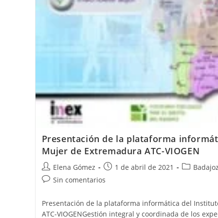
Presentación de la plataforma informáti
Mujer de Extremadura ATC-VIOGEN
Elena Gómez
1 de abril de 2021
Badajo
Sin comentarios
Presentación de la plataforma informática del Instit
ATC-VIOGENGestión integral y coordinada de los expe