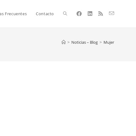
as Frecuentes
Contacto
>
Noticias – Blog
>
Mujer