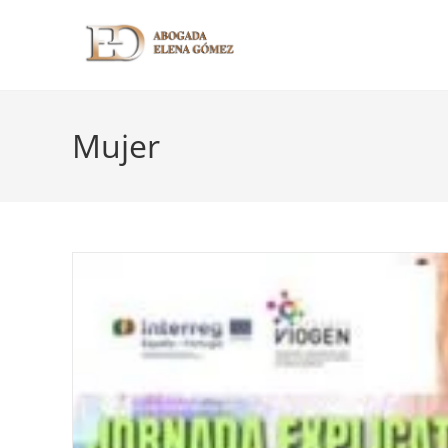
Mujer