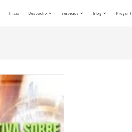
Inicio
Despacho
Servicios
Blog
Pregunt