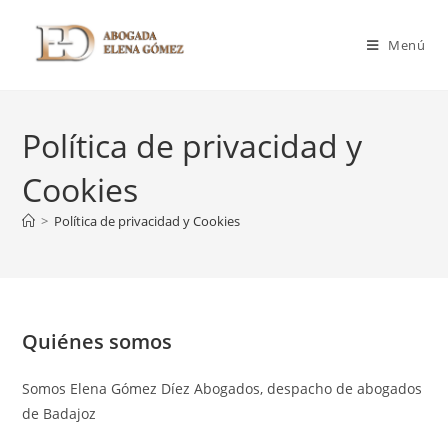
Menú
Política de privacidad y
Cookies
>
Política de privacidad y Cookies
Quiénes somos
Somos Elena Gómez Díez Abogados, despacho de abogados
de Badajoz