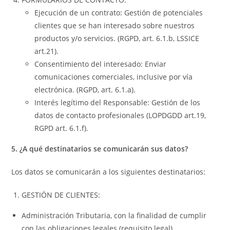
Ejecución de un contrato: Gestión de potenciales
clientes que se han interesado sobre nuestros
productos y/o servicios. (RGPD, art. 6.1.b, LSSICE
art.21).
Consentimiento del interesado: Enviar
comunicaciones comerciales, inclusive por vía
electrónica. (RGPD, art. 6.1.a).
Interés legítimo del Responsable: Gestión de los
datos de contacto profesionales (LOPDGDD art.19,
RGPD art. 6.1.f).
5. ¿A qué destinatarios se comunicarán sus datos?
Los datos se comunicarán a los siguientes destinatarios:
GESTIÓN DE CLIENTES:
Administración Tributaria, con la finalidad de cumplir
con las obligaciones legales (requisito legal).