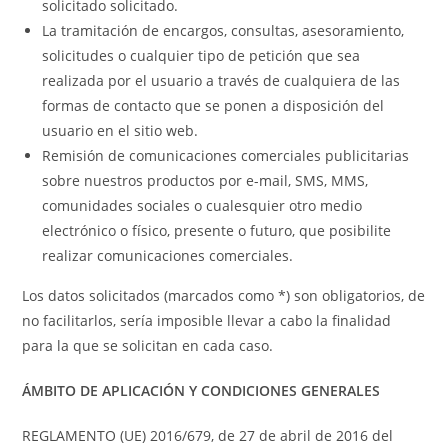
solicitado solicitado.
La tramitación de encargos, consultas, asesoramiento,
solicitudes o cualquier tipo de petición que sea
realizada por el usuario a través de cualquiera de las
formas de contacto que se ponen a disposición del
usuario en el sitio web.
Remisión de comunicaciones comerciales publicitarias
sobre nuestros productos por e-mail, SMS, MMS,
comunidades sociales o cualesquier otro medio
electrónico o físico, presente o futuro, que posibilite
realizar comunicaciones comerciales.
Los datos solicitados (marcados como *) son obligatorios, de
no facilitarlos, sería imposible llevar a cabo la finalidad
para la que se solicitan en cada caso.
ÁMBITO DE APLICACIÓN Y CONDICIONES GENERALES
REGLAMENTO (UE) 2016/679, de 27 de abril de 2016 del