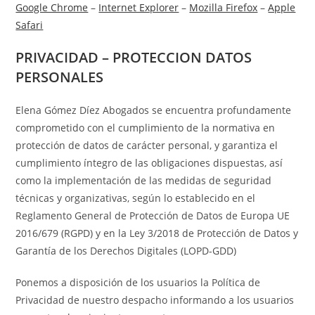
Google Chrome
–
Internet Explorer
–
Mozilla Firefox
–
Apple
Safari
PRIVACIDAD – PROTECCION DATOS
PERSONALES
Elena Gómez Díez Abogados se encuentra profundamente
comprometido con el cumplimiento de la normativa en
protección de datos de carácter personal, y garantiza el
cumplimiento íntegro de las obligaciones dispuestas, así
como la implementación de las medidas de seguridad
técnicas y organizativas, según lo establecido en el
Reglamento General de Protección de Datos de Europa UE
2016/679 (RGPD) y en la Ley 3/2018 de Protección de Datos y
Garantía de los Derechos Digitales (LOPD-GDD)
Ponemos a disposición de los usuarios la Política de
Privacidad de nuestro despacho informando a los usuarios