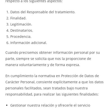
respecto a los siguientes aspectos:
Datos del Responsable del tratamiento.
Finalidad.
Legitimación.
Destinatarios.
Procedencia.
Información adicional.
Cuando precisemos obtener información personal por su
parte, siempre se solicita que nos la proporcione de
manera voluntariamente y de forma expresa.
En cumplimiento la normativa en Protección de Datos de
Carácter Personal, consiente explícitamente a que los datos
personales facilitados, sean tratados bajo nuestra
responsabilidad, para realizar las siguientes finalidades:
Gestionar nuestra relación y ofrecerle el servicio