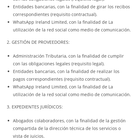
Entidades bancarias, con la finalidad de girar los recibos
correspondientes (requisito contractual).
WhatsApp Ireland Limited, con la finalidad de La
utilización de la red social como medio de comunicación.
2. GESTIÓN DE PROVEEDORES:
Administración Tributaria, con la finalidad de cumplir
con las obligaciones legales (requisito legal).
Entidades bancarias, con la finalidad de realizar los
pagos correspondientes (requisito contractual).
WhatsApp Ireland Limited, con la finalidad de La
utilización de la red social como medio de comunicación.
3. EXPEDIENTES JURÍDICOS:
Abogados colaboradores, con la finalidad de la gestión
compartida de la dirección técnica de los servicios o
vista de juicios.