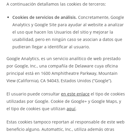
A continuación detallamos las cookies de terceros:
Cookies de servicios de análisis.
Concretamente, Google
Analytics y Google Site para ayudar al website a analizar
el uso que hacen los Usuarios del sitio y mejorar la
usabilidad, pero en ningún caso se asocian a datos que
pudieran llegar a identificar al usuario.
Google Analytics, es un servicio analítico de web prestado
por Google, Inc., una compañía de Delaware cuya oficina
principal está en 1600 Amphitheatre Parkway, Mountain
View (California), CA 94043, Estados Unidos (“Google”).
El usuario puede consultar
en este enlace
el tipo de cookies
utilizadas por Google. Cookie de Google+ y Google Maps, y
el tipo de cookies que utilizan
aquí
.
Estas cookies tampoco reportan al responsable de este web
beneficio alguno. Automattic, Inc., utiliza además otras