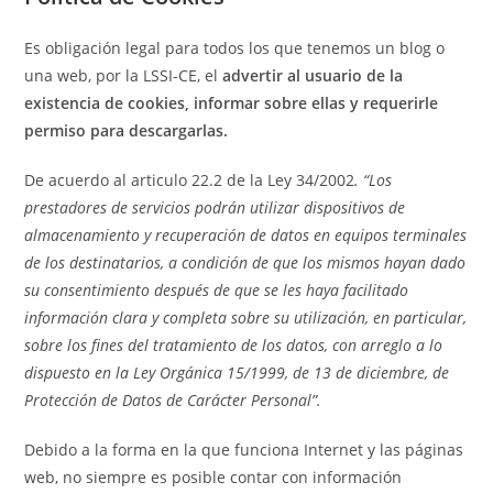
Es obligación legal para todos los que tenemos un blog o
una web, por la LSSI-CE, el
advertir al usuario de la
existencia de cookies, informar sobre ellas y requerirle
permiso para descargarlas.
De acuerdo al articulo 22.2 de la Ley 34/2002
. “Los
prestadores de servicios podrán utilizar dispositivos de
almacenamiento y recuperación de datos en equipos terminales
de los destinatarios, a condición de que los mismos hayan dado
su consentimiento después de que se les haya facilitado
información clara y completa sobre su utilización, en particular,
sobre los fines del tratamiento de los datos, con arreglo a lo
dispuesto en la Ley Orgánica 15/1999, de 13 de diciembre, de
Protección de Datos de Carácter Personal”.
Debido a la forma en la que funciona Internet y las páginas
web, no siempre es posible contar con información