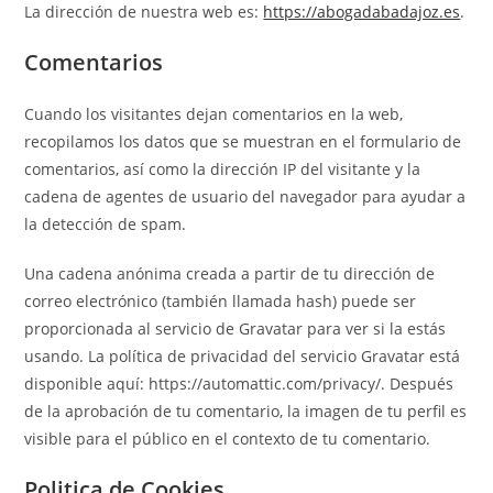
La dirección de nuestra web es:
https://abogadabadajoz.es
.
Comentarios
Cuando los visitantes dejan comentarios en la web,
recopilamos los datos que se muestran en el formulario de
comentarios, así como la dirección IP del visitante y la
cadena de agentes de usuario del navegador para ayudar a
la detección de spam.
Una cadena anónima creada a partir de tu dirección de
correo electrónico (también llamada hash) puede ser
proporcionada al servicio de Gravatar para ver si la estás
usando. La política de privacidad del servicio Gravatar está
disponible aquí: https://automattic.com/privacy/. Después
de la aprobación de tu comentario, la imagen de tu perfil es
visible para el público en el contexto de tu comentario.
Politica de Cookies