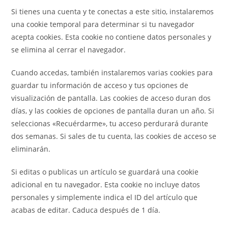
Si tienes una cuenta y te conectas a este sitio, instalaremos
una cookie temporal para determinar si tu navegador
acepta cookies. Esta cookie no contiene datos personales y
se elimina al cerrar el navegador.
Cuando accedas, también instalaremos varias cookies para
guardar tu información de acceso y tus opciones de
visualización de pantalla. Las cookies de acceso duran dos
días, y las cookies de opciones de pantalla duran un año. Si
seleccionas «Recuérdarme», tu acceso perdurará durante
dos semanas. Si sales de tu cuenta, las cookies de acceso se
eliminarán.
Si editas o publicas un artículo se guardará una cookie
adicional en tu navegador. Esta cookie no incluye datos
personales y simplemente indica el ID del artículo que
acabas de editar. Caduca después de 1 día.