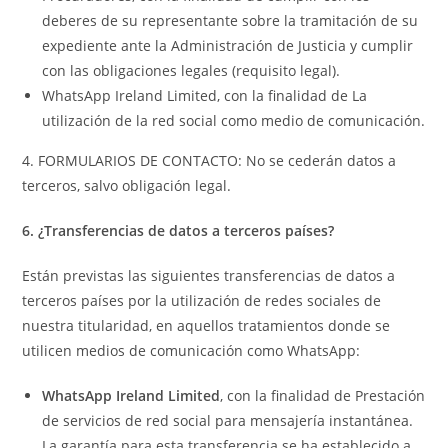
deberes de su representante sobre la tramitación de su
expediente ante la Administración de Justicia y cumplir
con las obligaciones legales (requisito legal).
WhatsApp Ireland Limited, con la finalidad de La
utilización de la red social como medio de comunicación.
4. FORMULARIOS DE CONTACTO: No se cederán datos a
terceros, salvo obligación legal.
6. ¿Transferencias de datos a terceros países?
Están previstas las siguientes transferencias de datos a
terceros países por la utilización de redes sociales de
nuestra titularidad, en aquellos tratamientos donde se
utilicen medios de comunicación como WhatsApp:
WhatsApp Ireland Limited
, con la finalidad de Prestación
de servicios de red social para mensajería instantánea.
La garantía para esta transferencia se ha establecido a