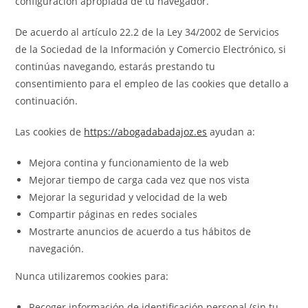
configuración apropiada de tu navegador.
De acuerdo al artículo 22.2 de la Ley 34/2002 de Servicios
de la Sociedad de la Información y Comercio Electrónico, si
continúas navegando, estarás prestando tu
consentimiento para el empleo de las cookies que detallo a
continuación.
Las cookies de
https://abogadabadajoz.es
ayudan a:
Mejora contina y funcionamiento de la web
Mejorar tiempo de carga cada vez que nos vista
Mejorar la seguridad y velocidad de la web
Compartir páginas en redes sociales
Mostrarte anuncios de acuerdo a tus hábitos de
navegación.
Nunca utilizaremos cookies para:
Recoger información de identificación personal (sin tu