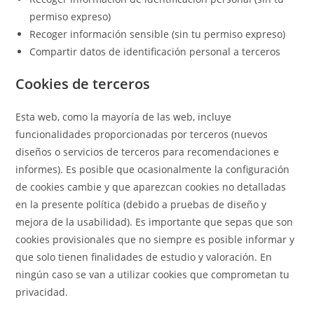
permiso expreso)
Recoger información sensible (sin tu permiso expreso)
Compartir datos de identificación personal a terceros
Cookies de terceros
Esta web, como la mayoría de las web, incluye
funcionalidades proporcionadas por terceros (nuevos
diseños o servicios de terceros para recomendaciones e
informes). Es posible que ocasionalmente la configuración
de cookies cambie y que aparezcan cookies no detalladas
en la presente política (debido a pruebas de diseño y
mejora de la usabilidad). Es importante que sepas que son
cookies provisionales que no siempre es posible informar y
que solo tienen finalidades de estudio y valoración. En
ningún caso se van a utilizar cookies que comprometan tu
privacidad.