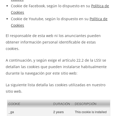
Cookie de Facebook, según lo dispuesto en su
Política de
Cookies
Cookie de Youtube, según lo dispuesto en su
Política de
Cookies
El responsable de esta web ni los anunciantes pueden
obtener información personal identificable de estas
cookies.
A continuación, y según exige el artículo 22.2 de la LSSI se
detallan las cookies que pueden instalarse habitualmente
durante la navegación por este sitio web:
La siguiente lista detalla las cookies utilizadas en nuestro
sitio web.
COOKIE
DURACIÓN
DESCRIPCIÓN
_ga
2 years
This cookie is installed