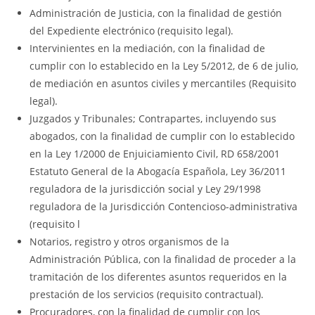
Administración de Justicia, con la finalidad de gestión
del Expediente electrónico (requisito legal).
Intervinientes en la mediación, con la finalidad de
cumplir con lo establecido en la Ley 5/2012, de 6 de julio,
de mediación en asuntos civiles y mercantiles (Requisito
legal).
Juzgados y Tribunales; Contrapartes, incluyendo sus
abogados, con la finalidad de cumplir con lo establecido
en la Ley 1/2000 de Enjuiciamiento Civil, RD 658/2001
Estatuto General de la Abogacía Española, Ley 36/2011
reguladora de la jurisdicción social y Ley 29/1998
reguladora de la Jurisdicción Contencioso-administrativa
(requisito l
Notarios, registro y otros organismos de la
Administración Pública, con la finalidad de proceder a la
tramitación de los diferentes asuntos requeridos en la
prestación de los servicios (requisito contractual).
Procuradores, con la finalidad de cumplir con los