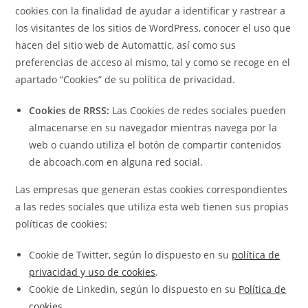
cookies con la finalidad de ayudar a identificar y rastrear a
los visitantes de los sitios de WordPress, conocer el uso que
hacen del sitio web de Automattic, así como sus
preferencias de acceso al mismo, tal y como se recoge en el
apartado “Cookies” de su política de privacidad.
Cookies de RRSS:
Las Cookies de redes sociales pueden
almacenarse en su navegador mientras navega por la
web o cuando utiliza el botón de compartir contenidos
de abcoach.com en alguna red social.
Las empresas que generan estas cookies correspondientes
a las redes sociales que utiliza esta web tienen sus propias
políticas de cookies:
Cookie de Twitter, según lo dispuesto en su
política de
privacidad y uso de cookies
.
Cookie de Linkedin, según lo dispuesto en su
Política de
cookies