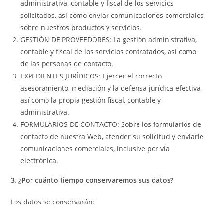
administrativa, contable y fiscal de los servicios
solicitados, así como enviar comunicaciones comerciales
sobre nuestros productos y servicios.
GESTIÓN DE PROVEEDORES: La gestión administrativa,
contable y fiscal de los servicios contratados, así como
de las personas de contacto.
EXPEDIENTES JURÍDICOS: Ejercer el correcto
asesoramiento, mediación y la defensa jurídica efectiva,
así como la propia gestión fiscal, contable y
administrativa.
FORMULARIOS DE CONTACTO: Sobre los formularios de
contacto de nuestra Web, atender su solicitud y enviarle
comunicaciones comerciales, inclusive por vía
electrónica.
3. ¿Por cuánto tiempo conservaremos sus datos?
Los datos se conservarán: