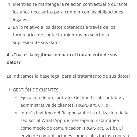
Mientras se mantenga la relación contractual o durante
los años necesarios para cumplir con las obligaciones
legales.
En lo relativo a los datos obtenidos a través de los
formularios de contacto, mientras no solicite la
supresión de sus datos.
4. ¿Cuál es la legitimación para el tratamiento de sus
datos?
Le indicamos la base legal para el tratamiento de sus datos:
GESTIÓN DE CLIENTES:
Ejecución de un contrato: Gestión fiscal, contable y
administrativa de clientes. (RGPD art. 6.1.b).
Interés legítimo del Responsable: La utilización de la
red social WhatsApp de mensajería instantánea
como medio de comunicación. (RGPS art. 6.1.b). El
envío de comunicaciones comerciales incluso por vía