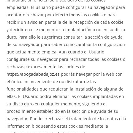
empleadas. El usuario puede configurar su navegador para
aceptar o rechazar por defecto todas las cookies o para
recibir un aviso en pantalla de la recepción de cada cookie
y decidir en ese momento su implantación o no en su disco
duro. Para ello le sugerimos consultar la sección de ayuda
de su navegador para saber cómo cambiar la configuración
que actualmente emplea. Aun cuando el Usuario
configurase su navegador para rechazar todas las cookies o
rechazase expresamente las cookies de
https://abogadabadajoz.es
podrás navegar por la web con
el único inconveniente de no disfrutar de las
funcionalidades que requieran la instalación de alguna de
ellas. El Usuario podrá eliminar las cookies implantadas en
su disco duro en cualquier momento, siguiendo el
procedimiento establecido en la sección de ayuda de su
navegador. Puedes rechazar el tratamiento de los datos o la
información bloqueando estas cookies mediante la