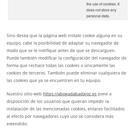
the use of cookies. It
does not store any
personal data.
Sino desea que la página web instale cookie alguna en su
equipo, cabe la posibilidad de adaptar su navegador de
modo que se le notifique antes de que se descarguen.
Puede también modificar la configuración del navegador de
forma que rechace todas las cookies o únicamente las
cookies de terceros. También puede eliminar cualquiera de
las cookies que ya se encuentren en tu equipo.
Nuestro sitio web
https://abogadabadajoz.es
pone a
disposición de los usuarios que quieran impedir la
instalación de las mencionadas cookies, enlaces facilitados
al efecto por navegadores cuyo uso se considera más
extendido: