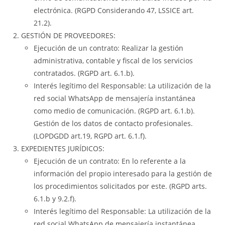
electrónica. (RGPD Considerando 47, LSSICE art.
21.2).
GESTIÓN DE PROVEEDORES:
Ejecución de un contrato: Realizar la gestión
administrativa, contable y fiscal de los servicios
contratados. (RGPD art. 6.1.b).
Interés legítimo del Responsable: La utilización de la
red social WhatsApp de mensajería instantánea
como medio de comunicación. (RGPD art. 6.1.b).
Gestión de los datos de contacto profesionales.
(LOPDGDD art.19, RGPD art. 6.1.f).
EXPEDIENTES JURÍDICOS:
Ejecución de un contrato: En lo referente a la
información del propio interesado para la gestión de
los procedimientos solicitados por este. (RGPD arts.
6.1.b y 9.2.f).
Interés legítimo del Responsable: La utilización de la
red social WhatsApp de mensajería instantánea