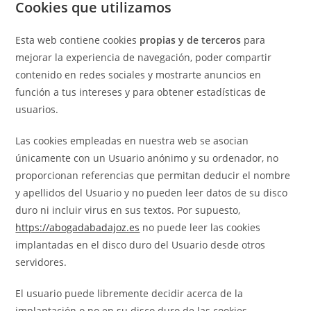
Cookies que utilizamos
Esta web contiene cookies
propias y de terceros
para
mejorar la experiencia de navegación, poder compartir
contenido en redes sociales y mostrarte anuncios en
función a tus intereses y para obtener estadísticas de
usuarios.
Las cookies empleadas en nuestra web se asocian
únicamente con un Usuario anónimo y su ordenador, no
proporcionan referencias que permitan deducir el nombre
y apellidos del Usuario y no pueden leer datos de su disco
duro ni incluir virus en sus textos. Por supuesto,
https://abogadabadajoz.es
no puede leer las cookies
implantadas en el disco duro del Usuario desde otros
servidores.
El usuario puede libremente decidir acerca de la
implantación o no en su disco duro de las cookies