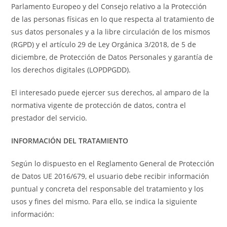
Parlamento Europeo y del Consejo relativo a la Protección
de las personas físicas en lo que respecta al tratamiento de
sus datos personales y a la libre circulación de los mismos
(RGPD) y el artículo 29 de Ley Orgánica 3/2018, de 5 de
diciembre, de Protección de Datos Personales y garantía de
los derechos digitales (LOPDPGDD).
El interesado puede ejercer sus derechos, al amparo de la
normativa vigente de protección de datos, contra el
prestador del servicio.
INFORMACIÓN DEL TRATAMIENTO
Según lo dispuesto en el Reglamento General de Protección
de Datos UE 2016/679, el usuario debe recibir información
puntual y concreta del responsable del tratamiento y los
usos y fines del mismo. Para ello, se indica la siguiente
información: