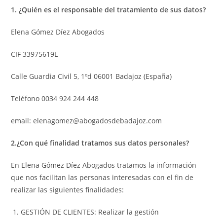
1. ¿Quién es el responsable del tratamiento de sus datos?
Elena Gómez Díez Abogados
CIF 33975619L
Calle Guardia Civil 5, 1ºd 06001 Badajoz (España)
Teléfono 0034 924 244 448
email: elenagomez@abogadosdebadajoz.com
2.¿Con qué finalidad tratamos sus datos personales?
En Elena Gómez Díez Abogados tratamos la información
que nos facilitan las personas interesadas con el fin de
realizar las siguientes finalidades:
GESTIÓN DE CLIENTES: Realizar la gestión