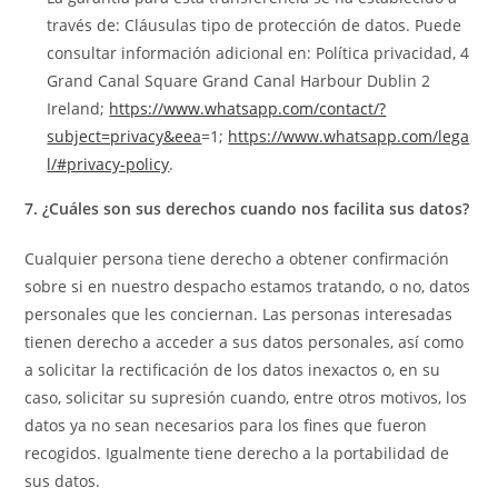
través de: Cláusulas tipo de protección de datos. Puede
consultar información adicional en: Política privacidad, 4
Grand Canal Square Grand Canal Harbour Dublin 2
Ireland;
https://www.whatsapp.com/contact/?
subject=privacy&eea
=1;
https://www.whatsapp.com/lega
l/#privacy-policy
.
7. ¿Cuáles son sus derechos cuando nos facilita sus datos?
Cualquier persona tiene derecho a obtener confirmación
sobre si en nuestro despacho estamos tratando, o no, datos
personales que les conciernan. Las personas interesadas
tienen derecho a acceder a sus datos personales, así como
a solicitar la rectificación de los datos inexactos o, en su
caso, solicitar su supresión cuando, entre otros motivos, los
datos ya no sean necesarios para los fines que fueron
recogidos. Igualmente tiene derecho a la portabilidad de
sus datos.