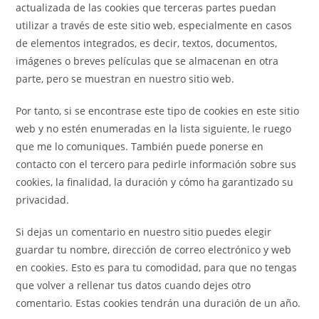
actualizada de las cookies que terceras partes puedan
utilizar a través de este sitio web, especialmente en casos
de elementos integrados, es decir, textos, documentos,
imágenes o breves películas que se almacenan en otra
parte, pero se muestran en nuestro sitio web.
Por tanto, si se encontrase este tipo de cookies en este sitio
web y no estén enumeradas en la lista siguiente, le ruego
que me lo comuniques. También puede ponerse en
contacto con el tercero para pedirle información sobre sus
cookies, la finalidad, la duración y cómo ha garantizado su
privacidad.
Si dejas un comentario en nuestro sitio puedes elegir
guardar tu nombre, dirección de correo electrónico y web
en cookies. Esto es para tu comodidad, para que no tengas
que volver a rellenar tus datos cuando dejes otro
comentario. Estas cookies tendrán una duración de un año.