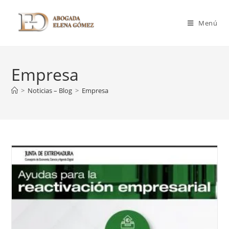
Menú
Empresa
>
Noticias – Blog
>
Empresa