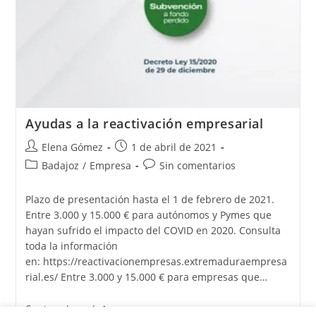
Ayudas a la reactivación empresarial
Elena Gómez
1 de abril de 2021
Badajoz
/
Empresa
Sin comentarios
Plazo de presentación hasta el 1 de febrero de 2021.
Entre 3.000 y 15.000 € para autónomos y Pymes que
hayan sufrido el impacto del COVID en 2020. Consulta
toda la información
en: https://reactivacionempresas.extremaduraempresa
rial.es/ Entre 3.000 y 15.000 € para empresas que…
Continuar Leyendo