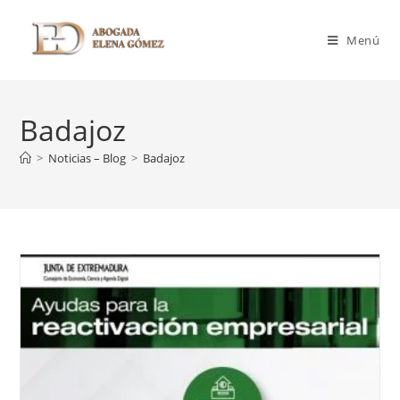
Menú
Badajoz
>
Noticias – Blog
>
Badajoz