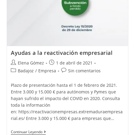
Ayudas a la reactivación empresarial
Elena Gómez
1 de abril de 2021
Badajoz
/
Empresa
Sin comentarios
Plazo de presentación hasta el 1 de febrero de 2021.
Entre 3.000 y 15.000 € para autónomos y Pymes que
hayan sufrido el impacto del COVID en 2020. Consulta
toda la información
en: https://reactivacionempresas.extremaduraempresa
rial.es/ Entre 3.000 y 15.000 € para empresas que…
Continuar Leyendo