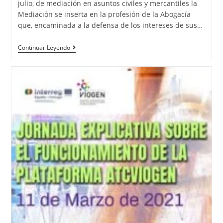
julio, de mediación en asuntos civiles y mercantiles la
Mediación se inserta en la profesión de la Abogacía
que, encaminada a la defensa de los intereses de sus…
Continuar Leyendo