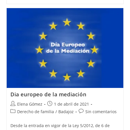
Dia europeo de la mediación
Elena Gómez
1 de abril de 2021
Derecho de familia
/
Badajoz
Sin comentarios
Desde la entrada en vigor de la Ley 5/2012, de 6 de