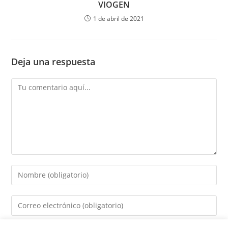
VIOGEN
1 de abril de 2021
Deja una respuesta