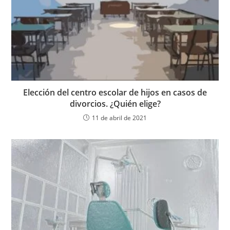
Elección del centro escolar de hijos en casos de
divorcios. ¿Quién elige?
11 de abril de 2021