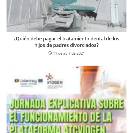
¿Quién debe pagar el tratamiento dental de los
hijos de padres divorciados?
11 de abril de 2021