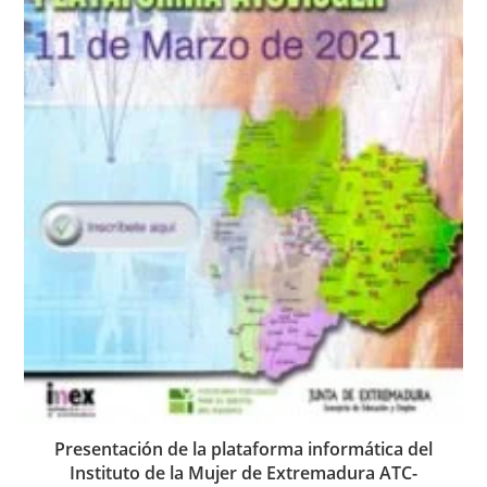
Presentación de la plataforma informática del
Instituto de la Mujer de Extremadura ATC-