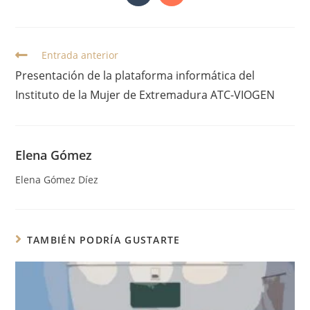
Entrada anterior
Presentación de la plataforma informática del
Instituto de la Mujer de Extremadura ATC-VIOGEN
Elena Gómez
Elena Gómez Díez
TAMBIÉN PODRÍA GUSTARTE