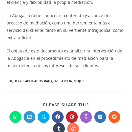
eficiencia y flexibilidad la propia mediación.
La Abogacía debe conocer el contenido y alcance del
proceso de mediación, como una herramienta más al
servicio del cliente, tanto en su vertiente intrajudicial como
extrajudicial.
El objeto de este documento es analizar la intervención de
la Abogacía en el procedimiento de mediación para la
mejor defensa de los intereses de sus clientes.
ETIQUETAS
:
ABOGADOS BADAJOZ
,
FAMILIA
,
MUJER
PLEASE SHARE THIS