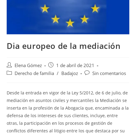
Dia europeo de la mediación
Elena Gómez
1 de abril de 2021
Derecho de familia
/
Badajoz
Sin comentarios
Desde la entrada en vigor de la Ley 5/2012, de 6 de julio, de
mediación en asuntos civiles y mercantiles la Mediación se
inserta en la profesión de la Abogacía que, encaminada a la
defensa de los intereses de sus clientes, incluye, entre
otras, la participación en los procesos de gestión de
conflictos diferentes al litigio entre los que destaca por su