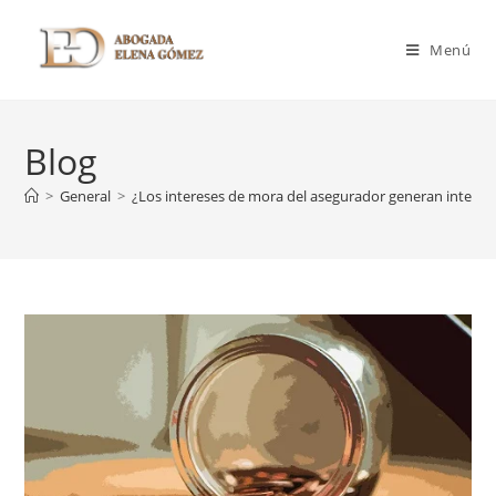
Menú
Blog
>
General
>
¿Los intereses de mora del asegurador generan interes