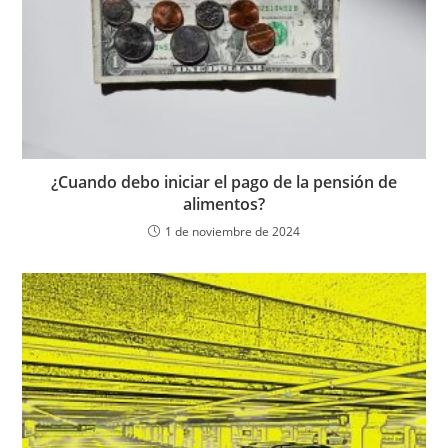
¿Cuando debo iniciar el pago de la pensión de
alimentos?
1 de noviembre de 2024