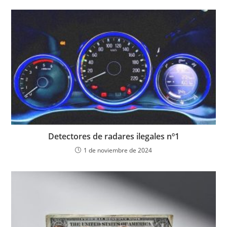
Detectores de radares ilegales nº1
1 de noviembre de 2024