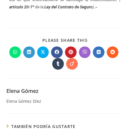
artículo 20-7º
de la
Ley del Contrato de Seguro
).»
PLEASE SHARE THIS
Elena Gómez
Elena Gómez Díez
TAMBIÉN PODRÍA GUSTARTE