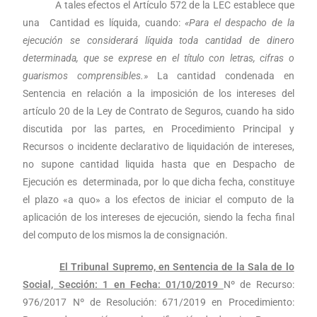
A tales efectos el Artículo 572 de la LEC establece que
una Cantidad es líquida, cuando:
«Para el despacho de la
ejecución se considerará líquida toda cantidad de dinero
determinada, que se exprese en el título con letras, cifras o
guarismos comprensibles.»
La cantidad condenada en
Sentencia en relación a la imposición de los intereses del
artículo 20 de la Ley de Contrato de Seguros, cuando ha sido
discutida por las partes, en Procedimiento Principal y
Recursos o incidente declarativo de liquidación de intereses,
no supone cantidad liquida hasta que en Despacho de
Ejecución es determinada, por lo que dicha fecha, constituye
el plazo «a quo» a los efectos de iniciar el computo de la
aplicación de los intereses de ejecución, siendo la fecha final
del computo de los mismos la de consignación.
El Tribunal Supremo, en Sentencia de la Sala de lo
Social, Sección: 1 en Fecha: 01/10/2019
Nº de Recurso:
976/2017 Nº de Resolución: 671/2019 en Procedimiento: