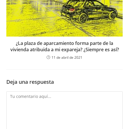
¿La plaza de aparcamiento forma parte de la
vivienda atribuida a mi expareja? ¿Siempre es así?
11 de abril de 2021
Deja una respuesta