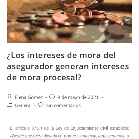
¿Los intereses de mora del
asegurador generan intereses
de mora procesal?
Elena Gómez
9 de mayo de 2021
General
Sin comentarios
El artículo 576.1 de la Ley de Enjuiciamiento Civil establece:
«
Desde que fuere dictada en primera instancia, toda sentencia o