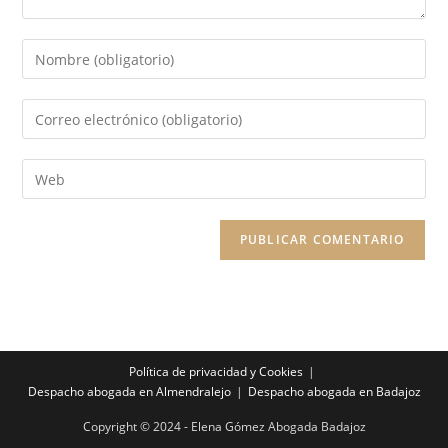
Política de privacidad y Cookies
Despacho abogada en Almendralejo
Despacho abogada en Badajoz
Copyright © 2024 - Elena Gómez Abogada Badajoz